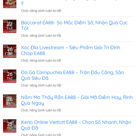
Siêu
Bài
Ý
Th7
Thú
Đỏ,
Chức năng bình luận bị tắt
ở
EA88
Săn
Nổ
–
Quà
Hũ
Baccarat EA88- So Mốc Điểm Số, Nhận Quà Cực
Quay
Khỏi
27
Ixtal
Trúng
Tốt
Lo
Th7
EA88
Thú
Chức năng bình luận bị tắt
ở
–
Quý,
Baccarat
Quay
Nhận
EA88-
Xóc Đĩa Livestream – Siêu Phẩm Giải Trí Đỉnh
Vòng
Tiền
26
So
Kỳ
Chóp EA88
Hết
Th7
Mốc
Bí,
Ý
Chức năng bình luận bị tắt
ở
Điểm
Săn
Xóc
Số,
Quà
Đĩa
Đá Gà Campuchia EA88 – Trận Đấu Căng, Săn
Nhận
Hết
26
Livestream
Quà
Quà Siêu Đã
Ý
Th7
–
Cực
Chức năng bình luận bị tắt
ở
Siêu
Tốt
Đá
Phẩm
Gà
Nằm Mơ Thấy Rắn EA88 – Giải Mã Điềm Hay, Rinh
Giải
26
Campuchia
Trí
Quà Ngay
Th7
EA88
Đỉnh
Chức năng bình luận bị tắt
ở
–
Chóp
Nằm
Trận
EA88
Mơ
Keno Online Vietlott EA88 – Chọn Số Nhanh, Nhận
Đấu
25
Thấy
Căng,
Quà Đã
Th7
Rắn
Săn
Chức năng bình luận bị tắt
ở