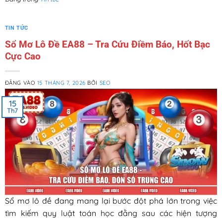
bóng đá. Khách hàng theo dõi biểu đồ dự đoán để nhận
diện chính xác những chuyển động kèo cược từ các
chuyên gia thể thao của nhà cái.
TIN TỨC
Sổ Mơ Lô Đề EA88 – Tra Cứu Điềm Báo, Hốt Bạc
Danh mục
Chi tiết dữ liệu
Cực Cao
Phong độ
Bạn nhận đầy đủ bảng thống kê số bàn thắng
đội bóng
của câu lạc bộ trong 5 trận gần đây.
ĐĂNG VÀO
15 THÁNG 7, 2026
BỞI
SEO
Tình hình
Người chơi nắm rõ danh sách cầu thủ nghỉ thi
15
chấn thương
đấu để đưa ra quyết định chốt kèo.
Th7
Biến động
Khách hàng theo dõi sát sao sự thay đổi của
tỷ lệ
những mốc cược chấp châu Á tự động.
Dự đoán từ
Sân chơi cung cấp tỷ lệ dự đoán chính xác kết
chuyên gia
quả trận đấu đạt mốc trên 78%.
Thời gian
Hệ thống cập nhật bài viết nhận định trước khi
đăng tải
trận đấu diễn ra ít nhất là 24 giờ.
Sổ mơ lô đề đang mang lại bước đột phá lớn trong việc
Tin tức EA88 soi cầu
tìm kiếm quy luật toán học đằng sau các hiện tượng
Chuyên mục này mang lại cho người chơi hàng loạt