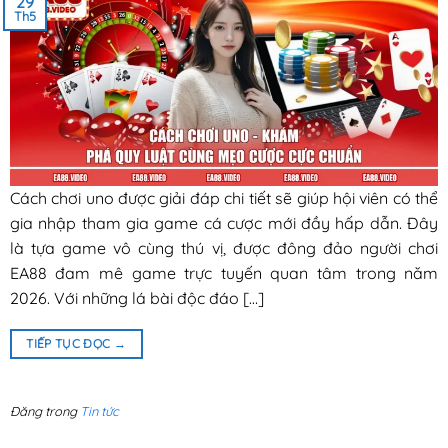
29
Th5
Cách chơi uno được giải đáp chi tiết sẽ giúp hội viên có thể
gia nhập tham gia game cá cược mới đầy hấp dẫn. Đây
là tựa game vô cùng thú vị, được đông đảo người chơi
EA88 đam mê game trực tuyến quan tâm trong năm
2026. Với những lá bài độc đáo […]
TIẾP TỤC ĐỌC
→
Đăng trong
Tin tức