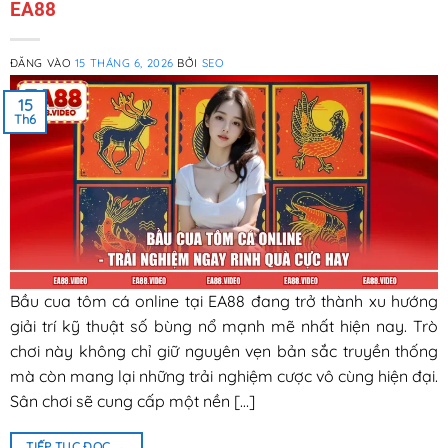
EA88
Lợi ích vượt trội giúp chuyên mục trở thành điểm tựa vững
ĐĂNG VÀO
15 THÁNG 6, 2026
BỞI
SEO
chắc
15
Th6
Tránh bẫy dữ liệu giả
Sảnh giúp khách hàng loại bỏ hoàn toàn nỗi lo về các
nguồn sai lệch gây ảnh hưởng đến quyết định đặt cược.
Ở đây chỉ sử dụng nguồn dữ liệu chính thống đã qua
khâu xác minh kỹ lưỡng của ban quản lý hệ thống máy
chủ. Điều này giúp mọi khách hàng đều không lăn tăn
xác thực những gì mình đọc.
Bầu cua tôm cá online tại EA88 đang trở thành xu hướng
giải trí kỹ thuật số bùng nổ mạnh mẽ nhất hiện nay. Trò
Tin tức EA88 giúp nâng trình đặt cược
chơi này không chỉ giữ nguyên vẹn bản sắc truyền thống
Người chơi dễ dàng tích lũy thêm nhiều mẹo bắt kèo hiệu
mà còn mang lại những trải nghiệm cược vô cùng hiện đại.
quả thông qua việc nghiên cứu các bài viết phân tích
Sân chơi sẽ cung cấp một nền […]
hằng ngày. Bảng tin tại EA88
đóng vai trò như một cuốn
TIẾP TỤC ĐỌC
→