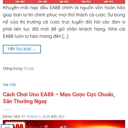
cao. Hội viên hãy nhanh chóng truy cập chuyên mục để
Khuyến mãi nạp đầu EA88 chính là nguồn vốn hoàn hảo
học những bí kíp săn thưởng tuyệt vời.
giúp bạn tự tin chinh phục mọi thử thách cá cược. Sự bùng
nổ của thị trường cá cược trực tuyến đòi hỏi các đơn vị
phải liên tục đổi mới để giữ chân khách hàng. Nhà cái
EA88 luôn tự hào mang đến […]
TIẾP TỤC ĐỌC
→
Đăng trong
Tin tức
TIN TỨC
Cách Chơi Uno EA88 – Mẹo Cược Cực Chuẩn,
Săn Thưởng Ngay
ĐĂNG VÀO
29 THÁNG 5, 2026
BỞI
SEO