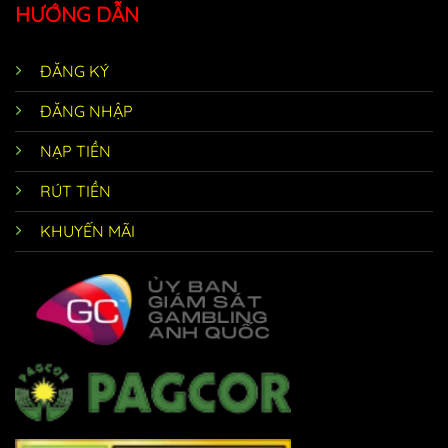
HƯỚNG DẪN
ĐĂNG KÝ
ĐĂNG NHẬP
NẠP TIỀN
RÚT TIỀN
KHUYẾN MÃI