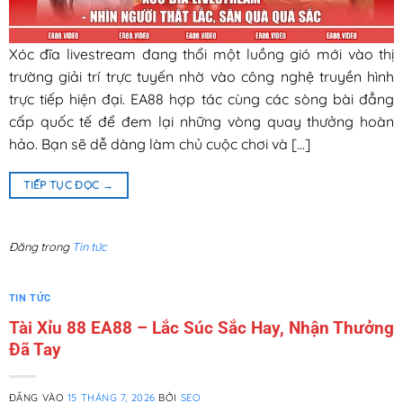
hàng dễ dàng theo dõi tin tức. Bạn có thể thu thập thêm
nhiều kinh nghiệm soi cầu xương máu từ các chuyên gia
Xóc đĩa livestream đang thổi một luồng gió mới vào thị
giàu kinh nghiệm thông qua hệ thống. Sự bứt phá về mặt
trường giải trí trực tuyến nhờ vào công nghệ truyền hình
nội dung giúp danh mục thu hút số lượng người đọc tăng
trực tiếp hiện đại. EA88 hợp tác cùng các sòng bài đẳng
trưởng vượt mốc 155%/tháng.
cấp quốc tế để đem lại những vòng quay thưởng hoàn
Các mảng tin tức EA88 được cập nhật hàng
hảo. Bạn sẽ dễ dàng làm chủ cuộc chơi và […]
ngày
TIẾP TỤC ĐỌC
→
Tin tức EA88
vận hành chu trình kiểm duyệt nội dung vô
cùng nghiêm ngặt nhằm bảo đảm tính chính xác tuyệt
đối cho mọi bài viết. Nhà cái phân định rõ ràng từng
Đăng trong
Tin tức
mảng đề tài cốt lõi để hỗ trợ khách hàng bắt kịp tiến độ
của các giải đấu lớn.
TIN TỨC
Tài Xỉu 88 EA88 – Lắc Súc Sắc Hay, Nhận Thưởng
Đã Tay
ĐĂNG VÀO
15 THÁNG 7, 2026
BỞI
SEO