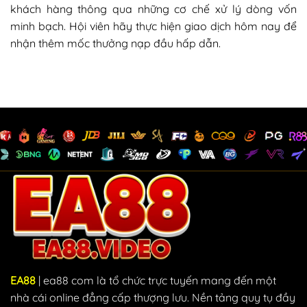
khách hàng thông qua những cơ chế xử lý dòng vốn
minh bạch. Hội viên hãy thực hiện giao dịch hôm nay để
nhận thêm mốc thưởng nạp đầu hấp dẫn.
EA88
| ea88 com là tổ chức trực tuyến mang đến một
nhà cái online đẳng cấp thượng lưu. Nền tảng quy tụ đầy