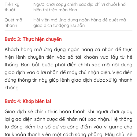
Tiền kỹ
Người chơi copy chính xác địa chỉ ví chuỗi khối
thuật
hiển thị trên màn hình.
Quét mã
Hội viên mở ứng dụng ngân hàng để quét mã
nhanh
giao dịch tự động lưu sẵn.
Bước 3: Thực hiện chuyển
Khách hàng mở ứng dụng ngân hàng cá nhân để thực
hiện lệnh chuyển tiền vào số tài khoản vừa lấy từ hệ
thống. Bạn bắt buộc phải điền chính xác mã nội dung
giao dịch vào ô lời nhắn để máy chủ nhận diện. Việc điền
đúng thông tin này giúp lệnh giao dịch được xử lý nhanh
chóng.
Bước 4: Khớp biên lai
Giao dịch sẽ chính thức hoàn thành khi người chơi quay
lại giao diện sảnh cược để nhấn nút xác nhận. Hệ thống
tự động kiểm tra số dư và cộng điểm vào ví game cho
tài khoản thành viên một cách sòng phẳng. Máy chủ sẽ