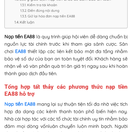
Kiểm tra tài khoản
Điền đúng nội dung
Giữ lại hóa đơn nạp tiền EA88
Kết luận
Nạp tiền EA88
là quy trình giúp hội viên dễ dàng chuẩn bị
nguồn lực tài chính trước khi tham gia sảnh cược. Sân
chơi
EA88
thiết lập các liên kết bảo mật đa tầng nhằm
bảo vệ số dư của bạn an toàn tuyệt đối. Khách hàng sẽ
nhận về vô vàn phần quà tri ân giá trị ngay sau khi hoàn
thành giao dịch đầu tiên.
Tổng hợp tất thảy các phương thức nạp tiền
EA88 hỗ trợ
Nạp tiền EA88
mang lại sự thuận tiện tối đa nhờ việc tích
hợp đa dạng các kênh thanh toán phổ biến hiện nay.
Nhà cái hợp tác với các tổ chức tài chính uy tín nhằm bảo
đảm mọi dòng vốnluân chuyển luôn minh bạch. Người