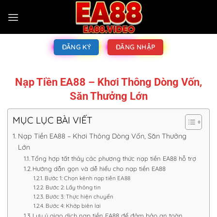
ĐĂNG KÝ
ĐĂNG NHẬP
Nạp Tiền EA88 – Khơi Thông Dòng Vốn,
Săn Thưởng Lớn
MỤC LỤC BÀI VIẾT
Nạp Tiền EA88 – Khơi Thông Dòng Vốn, Săn Thưởng
Lớn
Tổng hợp tất thảy các phương thức nạp tiền EA88 hỗ trợ
Hướng dẫn gọn và dễ hiểu cho nạp tiền EA88
Bước 1: Chọn kênh nạp tiền EA88
Bước 2: Lấy thông tin
Bước 3: Thực hiện chuyển
Bước 4: Khớp biên lai
Lưu ý giao dịch nạp tiền EA88 để đảm bảo an toàn