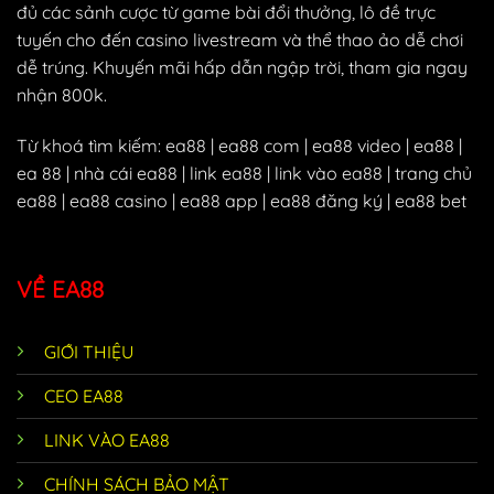
đủ các sảnh cược từ game bài đổi thưởng, lô đề trực
tuyến cho đến casino livestream và thể thao ảo dễ chơi
dễ trúng. Khuyến mãi hấp dẫn ngập trời, tham gia ngay
nhận 800k.
Từ khoá tìm kiếm: ea88 | ea88 com | ea88 video | ea88 |
ea 88 | nhà cái ea88 | link ea88 | link vào ea88 | trang chủ
ea88 | ea88 casino | ea88 app | ea88 đăng ký | ea88 bet
VỀ EA88
GIỚI THIỆU
CEO EA88
LINK VÀO EA88
CHÍNH SÁCH BẢO MẬT