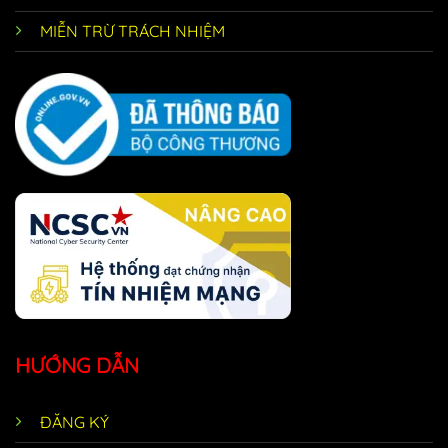
MIỄN TRỪ TRÁCH NHIỆM
HƯỚNG DẪN
ĐĂNG KÝ