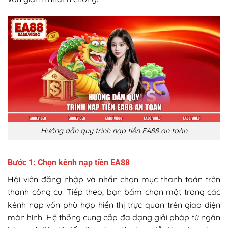
Hướng dẫn quy trình nạp tiền EA88 an toàn
Bước 1: Chọn kênh nạp tiền EA88
Hội viên đăng nhập và nhấn chọn mục thanh toán trên
thanh công cụ. Tiếp theo, bạn bấm chọn một trong các
kênh nạp vốn phù hợp hiển thị trực quan trên giao diện
màn hình. Hệ thống cung cấp đa dạng giải pháp từ ngân